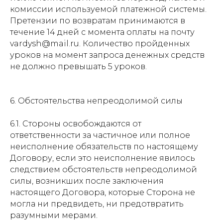
комиссии используемой платежной системы.
Претензии по возвратам принимаются в
течение 14 дней с момента оплаты на почту
vardysh@mail.ru. Количество пройденных
уроков на момент запроса денежных средств
не должно превышать 5 уроков.
6. Обстоятельства непреодолимой силы
6.1. Стороны освобождаются от
ответственности за частичное или полное
неисполнение обязательств по настоящему
Договору, если это неисполнение явилось
следствием обстоятельств непреодолимой
силы, возникших после заключения
настоящего Договора, которые Сторона не
могла ни предвидеть, ни предотвратить
разумными мерами.