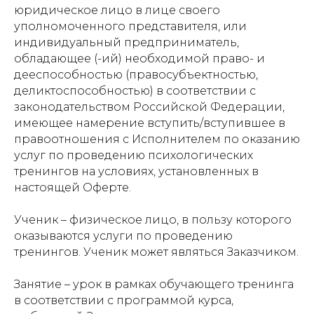
юридическое лицо в лице своего
уполномоченного представителя, или
индивидуальный предприниматель,
обладающее (-ий) необходимой право- и
дееспособностью (правосубъектностью,
деликтоспособностью) в соответствии с
законодательством Российской Федерации,
имеющее намерение вступить/вступившее в
правоотношения с Исполнителем по оказанию
услуг по проведению психологических
тренингов на условиях, установленных в
настоящей Оферте.
Ученик – физическое лицо, в пользу которого
оказываются услуги по проведению
тренингов. Ученик может являться Заказчиком.
Занятие – урок в рамках обучающего тренинга
в соответствии с программой курса,