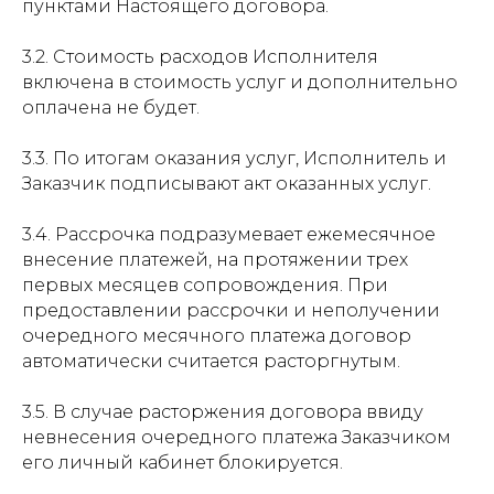
пунктами Настоящего договора.
3.2. Стоимость расходов Исполнителя
включена в стоимость услуг и дополнительно
оплачена не будет.
3.3. По итогам оказания услуг, Исполнитель и
Заказчик подписывают акт оказанных услуг.
3.4. Рассрочка подразумевает ежемесячное
внесение платежей, на протяжении трех
первых месяцев сопровождения. При
предоставлении рассрочки и неполучении
очередного месячного платежа договор
автоматически считается расторгнутым.
3.5. В случае расторжения договора ввиду
невнесения очередного платежа Заказчиком
его личный кабинет блокируется.