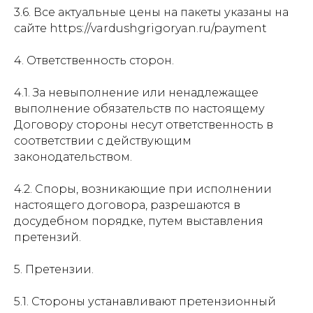
3.6. Все актуальные цены на пакеты указаны на
сайте https://vardushgrigoryan.ru/payment
4. Ответственность сторон.
4.1. За невыполнение или ненадлежащее
выполнение обязательств по настоящему
Договору стороны несут ответственность в
соответствии с действующим
законодательством.
4.2. Споры, возникающие при исполнении
настоящего договора, разрешаются в
досудебном порядке, путем выставления
претензий.
5. Претензии.
5.1. Стороны устанавливают претензионный