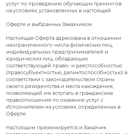
услуг по проведению обучающих тренингов
на условиях, установленных в настоящей
Оферте и выбранных Заказчиком.
Настоящая Оферта адресована в отношении
неограниченного числа физических лиц,
индивидуальных предпринимателей и
юридических лиц, обладающих
соответствующей право- и дееспособностью
(правосубъектностью, деликтоспособностью) в
соответствии с законодательством страны
своего резидентства и места нахождения,
позволяющей им вступать в гражданские
правоотношения по оказанию услуг с
Исполнителем на условиях, определенных в
Оферте.
Настоящим презюмируется и Заказчик