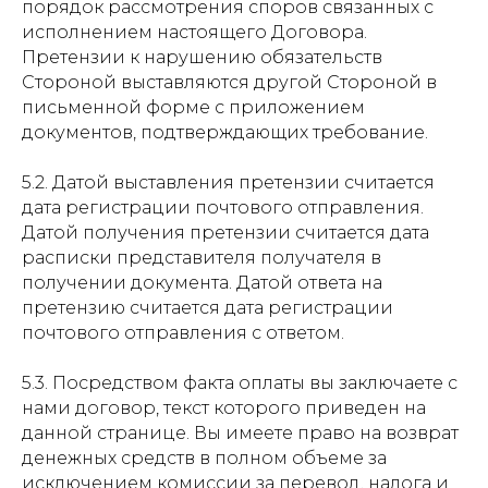
порядок рассмотрения споров связанных с
исполнением настоящего Договора.
Претензии к нарушению обязательств
Стороной выставляются другой Стороной в
письменной форме с приложением
документов, подтверждающих требование.
5.2. Датой выставления претензии считается
дата регистрации почтового отправления.
Датой получения претензии считается дата
расписки представителя получателя в
получении документа. Датой ответа на
претензию считается дата регистрации
почтового отправления с ответом.
5.3. Посредством факта оплаты вы заключаете с
нами договор, текст которого приведен на
данной странице. Вы имеете право на возврат
денежных средств в полном объеме за
исключением комиссии за перевод, налога и