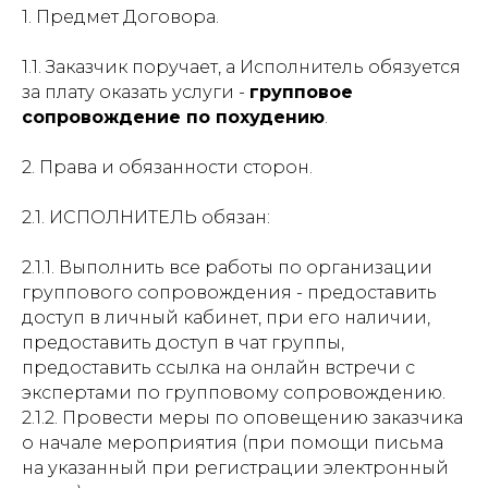
1. Предмет Договора.
1.1. Заказчик поручает, а Исполнитель обязуется
за плату оказать услуги -
групповое
сопровождение по похудению
.
2. Права и обязанности сторон.
2.1. ИСПОЛНИТЕЛЬ обязан:
2.1.1. Выполнить все работы по организации
группового сопровождения - предоставить
доступ в личный кабинет, при его наличии,
предоставить доступ в чат группы,
предоставить ссылка на онлайн встречи с
экспертами по групповому сопровождению.
2.1.2. Провести меры по оповещению заказчика
о начале мероприятия (при помощи письма
на указанный при регистрации электронный