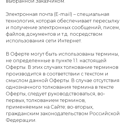
выбранной Заказчиком.
Электронная почта (E-mail) – специальная
технология, которая обеспечивает пересылку
и получение электронных сообщений, писем,
файлов, документов и т.д. посредством
использования сети Интернет.
В Оферте могут быть использованы термины,
не определенные в пункте 1.1. настоящей
Оферты. В этих случаях толкование терминов
производится в соответствии с текстом и
смыслом данной Оферты. В случае отсутствия
однозначного толкования термина в тексте
Оферты, следует руководствоваться, во-
первых, толкованием терминов,
применяемым на Сайте; во-вторых,
гражданским законодательством Российской
Федерации.