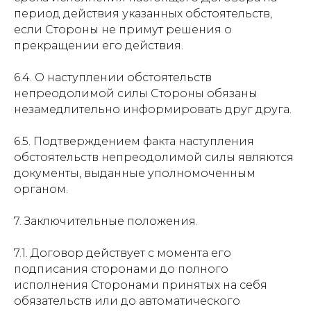
период действия указанных обстоятельств,
если Стороны не примут решения о
прекращении его действия.
6.4. О наступлении обстоятельств
непреодолимой силы Стороны обязаны
незамедлительно информировать друг друга.
6.5. Подтверждением факта наступления
обстоятельств непреодолимой силы являются
документы, выданные уполномоченным
органом.
7. Заключительные положения.
7.1. Договор действует с момента его
подписания сторонами до полного
исполнения Сторонами принятых на себя
обязательств или до автоматического