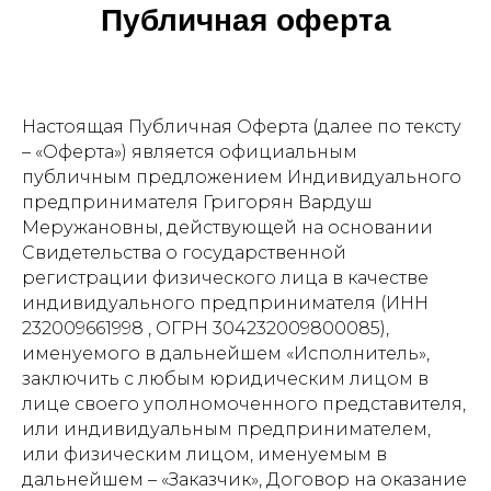
Публичная оферта
Настоящая Публичная Оферта (далее по тексту
– «Оферта») является официальным
публичным предложением Индивидуального
предпринимателя Григорян Вардуш
Меружановны, действующей на основании
Свидетельства о государственной
регистрации физического лица в качестве
индивидуального предпринимателя (ИНН
232009661998 , ОГРН 304232009800085),
именуемого в дальнейшем «Исполнитель»,
заключить с любым юридическим лицом в
лице своего уполномоченного представителя,
или индивидуальным предпринимателем,
или физическим лицом, именуемым в
дальнейшем – «Заказчик», Договор на оказание