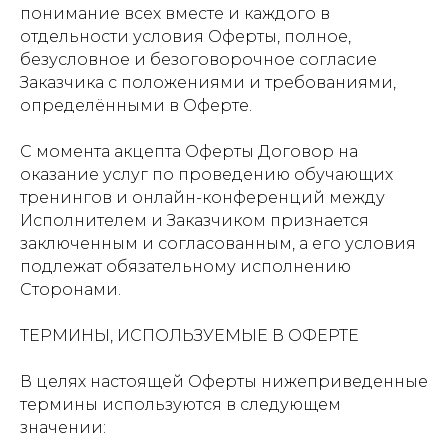
понимание всех вместе и каждого в
отдельности условия Оферты, полное,
безусловное и безоговорочное согласие
Заказчика с положениями и требованиями,
определёнными в Оферте.
С момента акцепта Оферты Договор на
оказание услуг по проведению обучающих
тренингов и онлайн-конференций между
Исполнителем и Заказчиком признается
заключенным и согласованным, а его условия
подлежат обязательному исполнению
Сторонами.
ТЕРМИНЫ, ИСПОЛЬЗУЕМЫЕ В ОФЕРТЕ
В целях настоящей Оферты нижеприведенные
термины используются в следующем
значении: