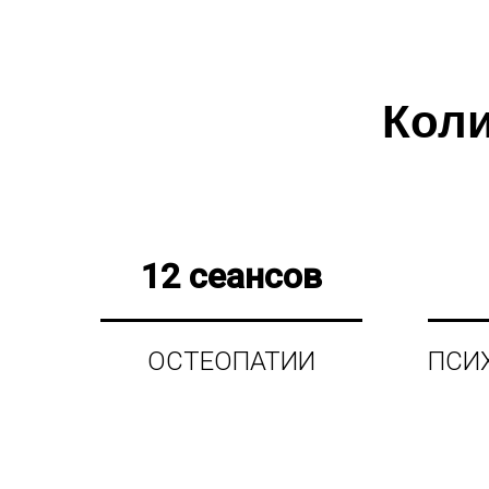
Коли
12 сеансов
ОСТЕОПАТИИ
ПСИ