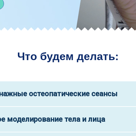
Что будем делать:
нажные остеопатические сеансы
е моделирование тела и лица