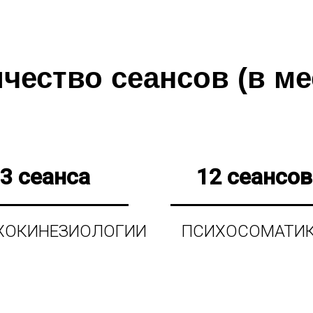
чество сеансов (в ме
3 сеанса
12 сеансов
ХОКИНЕЗИОЛОГИИ
ПСИХОСОМАТИ