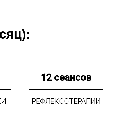
сяц):
12 сеансов
КИ
РЕФЛЕКСОТЕРАПИИ