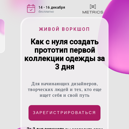
14 - 16 декабря
бесплатно
ЖИВОЙ ВОРКШОП
Как с нуля создать
прототип первой
коллекции одежды за
3 дня
Для начинающих дизайнеров,
творческих людей и тех, кто еще
ищет себя и свой путь
ЗАРЕГИСТРИРОВАТЬСЯ