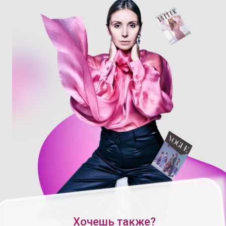
Хочешь также?